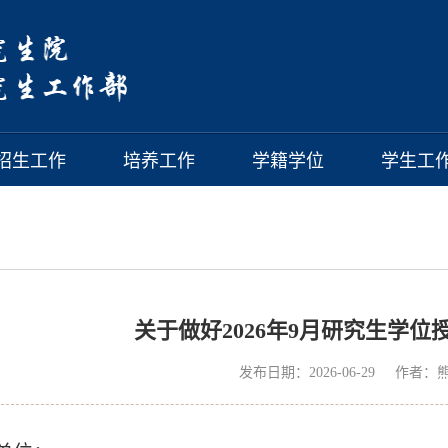
招生工作
培养工作
学籍学位
学生工
关于做好2026年9月研究生学位
发布日期：2026-06-29 作者：