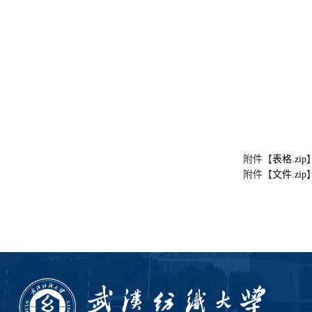
附件【
表格.zip
附件【
文件.zip