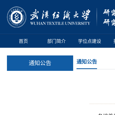
首页
部门简介
学位点建设
通知公告
通知公告