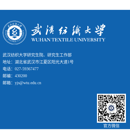
武汉纺织大学研究生院、研究生工作部
地址：湖北省武汉市江夏区阳光大道1号
电话：027-59367477
邮编：430200
邮箱：yjs@wtu.edu.cn
官方微信