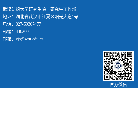
武汉纺织大学研究生院、研究生工作部
地址：湖北省武汉市江夏区阳光大道1号
电话：027-59367477
邮编：430200
邮箱：yjs@wtu.edu.cn
官方微信